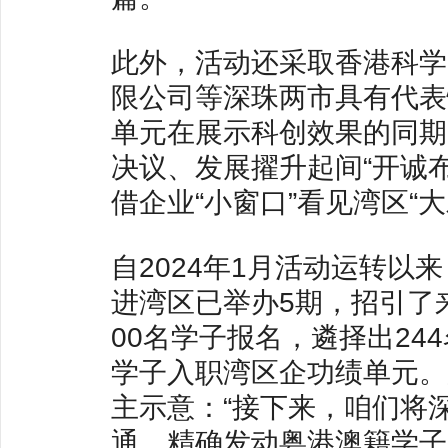
此外，活动还采取香港科学
限公司等深珠两市具有代表
单元在展示科创效果的同期
决议、发展擢升起间“开诚布
借企业“小窗口”看见湾区“
自2024年1月活动运转以
进湾区已举办5期，招引了
00名学子报名，遴择出2
学子入职湾区企功绩单元。
主示意：“接下来，咱们将
通，精确发动粤港澳籍学子