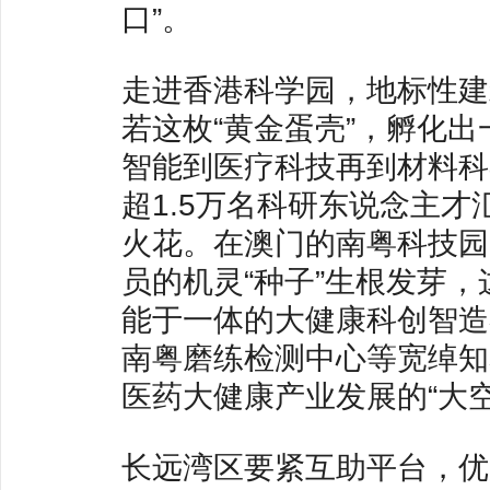
口”。
走进香港科学园，地标性建
若这枚“黄金蛋壳”，孵化
智能到医疗科技再到材料科
超1.5万名科研东说念主
火花。在澳门的南粤科技园
员的机灵“种子”生根发芽
能于一体的大健康科创智造
南粤磨练检测中心等宽绰知
医药大健康产业发展的“大空
长远湾区要紧互助平台，优