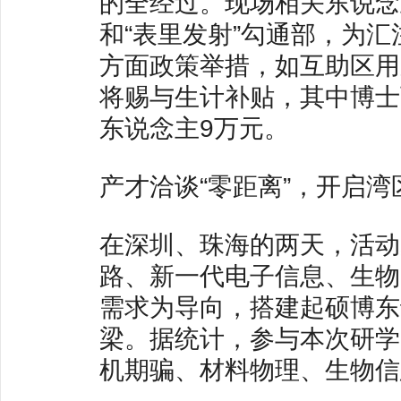
的全经过。现场相关东说念
和“表里发射”勾通部，为
方面政策举措，如互助区用
将赐与生计补贴，其中博士
东说念主9万元。
产才洽谈“零距离”，开启湾
在深圳、珠海的两天，活动
路、新一代电子信息、生物
需求为导向，搭建起硕博东
梁。据统计，参与本次研学
机期骗、材料物理、生物信