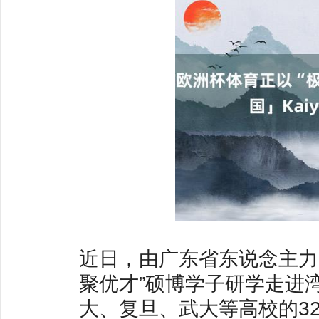
近日，由广东省东说念主力
聚优才”硕博学子研学走进
大、复旦、武大等高校的3