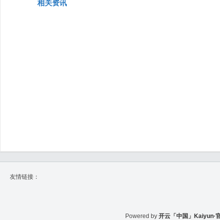
相关资讯
友情链接：
Powered by
开云「中国」Kaiyun