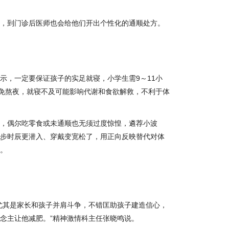
，到门诊后医师也会给他们开出个性化的通顺处方。
示，一定要保证孩子的实足就寝，小学生需9～11小
幸免熬夜，就寝不及可能影响代谢和食欲解救，不利于体
，偶尔吃零食或未通顺也无须过度惊惶，遴荐小波
步时辰更潜入、穿戴变宽松了，用正向反映替代对体
。
尤其是家长和孩子并肩斗争，不错匡助孩子建造信心，
念主让他减肥。”精神激情科主任张晓鸣说。