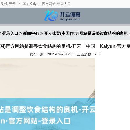
良机-开云「中国」Kaiyun·官方网站-登录入口
站-登录入口
>
新闻中心
> 开云体育(中国)官方网站是调整饮食结构的良机-开
国)官方网站是调整饮食结构的良机-开云「中国」Kaiyun·官方
发布日期：2025-09-25 04:33 点击次数：236