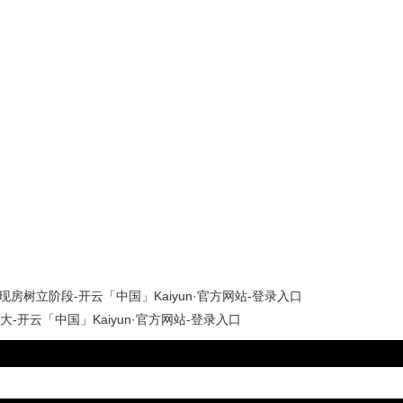
现房树立阶段-开云「中国」Kaiyun·官方网站-登录入口
开云「中国」Kaiyun·官方网站-登录入口