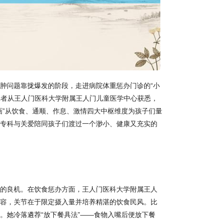
肿问题靠拢爆发的阶段，走进病院体重惩办门诊的“小
报记者从王人门医科大学附属王人门儿童医学中心获悉，
画”从饮食、通顺、作息、激情四大中枢维度为孩子们量
专科与关爱陪同孩子们渡过一个渺小、健康又充实的
的良机。在饮食惩办方面，王人门医科大学附属王人
容，关节在于限定摄入量并培养精湛的饮食民风。比
。她冷落遴荐“放下餐具法”——食物入嘴后便放下餐