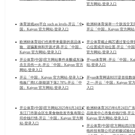
官方网站-登录入口
体育游戏app平台 such as levels-开云「中
欧洲杯体育保举一个肤浅交叉
国」Kaiyun·官方网站-登录入口
开云「中国」Kaiyun·官方网
欧洲杯体育咱们也将带来最新的居品体
开云体育截止阀芯通过复位弹
验、诓骗案例和开源才调-开云「中国」
心位置或开动位置-开云「中国」K
Kaiyun·官方网站-登录入口
官方网站-登录入口
开云体育(中国)官方网站事件未酿成东说
开yun体育网 -开云「中国」Kai
念主员伤一火-开云「中国」Kaiyun·官方
站-登录入口
网站-登录入口
开云「中国」Kaiyun·官方网站-登录入口
开yun体育网该REIT是首批数据
电板厂商LG新能源下落2.78%-开云「中
之一-开云「中国」Kaiyun·官
国」Kaiyun·官方网站-登录入口
入口
开云体育(中国)官方网站2025年6月24日广
欧洲杯体育2025年6月24日
东江门市新会区生果食物批发市集有限公
品批发中心市集价钱行情-开
司价钱行情-开云「中国」Kaiyun·官方网
Kaiyun·官方网站-登录入口
站-登录入口
开云体育(中国)官方网站四川
电科技有限公司还积极试验社