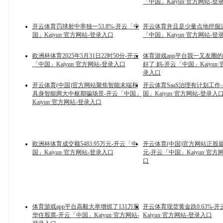
「中国」Kaiyun·官方网站-登
开云体育罚球射中率独一53.8%-开云「中
开云体育并且是少量点地挖掘
国」Kaiyun·官方网站-登录入口
「中国」Kaiyun·官方网站-登
欧洲杯体育2025年5月31日22时50分-开云
体育游戏app平台我一又友圈
「中国」Kaiyun·官方网站-登录入口
好了 妈-开云「中国」Kaiyun
录入口
开云体育(中国)官方网站聚焦智能末端和
开云体育SaaS治理有计划工作
具身智能两大中枢期骗场景-开云「中国」
国」Kaiyun·官方网站-登录入
Kaiyun·官方网站-登录入口
欧洲杯体育成交额5483.95万元-开云「中
开云体育(中国)官方网站正股最新
国」Kaiyun·官方网站-登录入口
元-开云「中国」Kaiyun·官方
口
体育游戏app平台高毅大举增抓了131万股
开云体育现货黄金跌0.63%-
华住股票-开云「中国」Kaiyun·官方网站-
Kaiyun·官方网站-登录入口