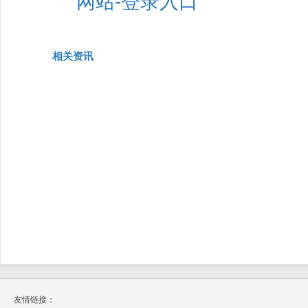
网站-登录入口
相关资讯
友情链接：