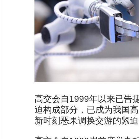
高交会自1999年以来已
迫构成部分，已成为我国高
新时刻恶果调换交游的紧迫