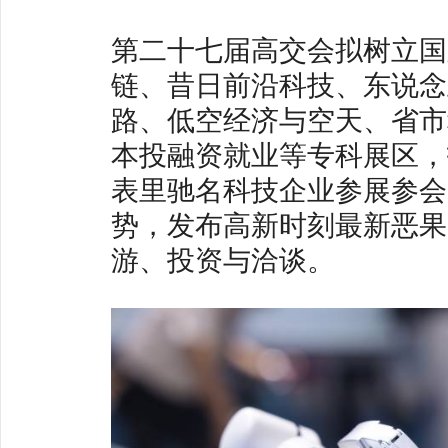
第二十七届高交会拟树立国
链、昔日前沿科技、东说念
路、低空经济与空天、省市
本投融资就业等专科展区，
表里驰名科技企业参展参会
势，发布高新时刻最新恶果
游、投资与洽谈。