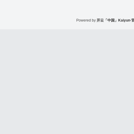
Powered by
开云「中国」Kaiyun