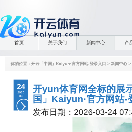
首页
关于我们
新闻中心
产
你的位置：
开云「中国」Kaiyun·官方网站-登录入口
>
新闻中心
>
24
开yun体育网全标的展
2026
国」Kaiyun·官方网站
03
发布日期：2026-03-24 0