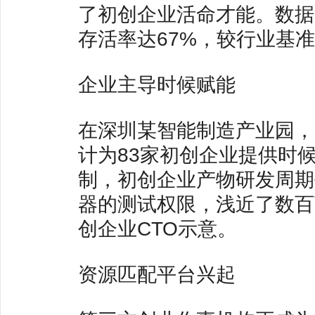
了初创企业活命才能。数据
存活率达67%，较行业基准
企业主导时候赋能
在深圳某智能制造产业园，
计为83家初创企业提供时
制，初创企业产物研发周期
器的测试权限，浅近了数百
创企业CTO示意。
资源匹配平台兴起