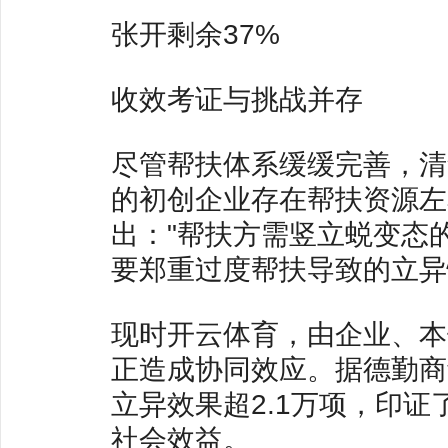
张开剩余37%
收效考证与挑战并存
尽管帮扶体系缓缓完善，清
的初创企业存在帮扶资源左
出："帮扶方需竖立蜕变态
要郑重过度帮扶导致的立异
现时开云体育，由企业、本
正造成协同效应。据德勤商
立异效果超2.1万项，印
社会效益。