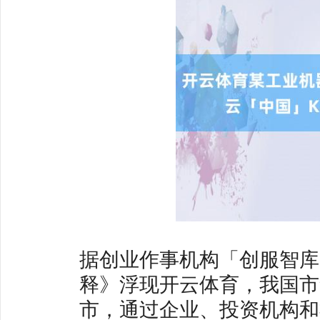
据创业作事机构「创服智库
释》浮现开云体育，我国市
市，通过企业、投资机构和