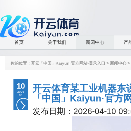
首页
关于我们
新闻中心
产
你的位置：
开云「中国」Kaiyun·官方网站-登录入口
>
新闻中心
>
10
开云体育某工业机器东说
2026
「中国」Kaiyun·官方
04
发布日期：2026-04-10 0