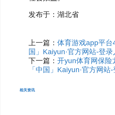
发布于：湖北省
上一篇：
体育游戏app平台
国」Kaiyun·官方网站-登
下一篇：
开yun体育网保
「中国」Kaiyun·官方网站
相关资讯