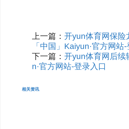
上一篇：
开yun体育网保
「中国」Kaiyun·官方网站
下一篇：
开yun体育网后续
n·官方网站-登录入口
相关资讯