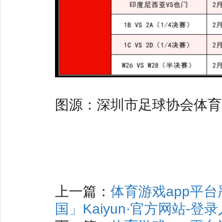
图源：深圳市足球协会体育
上一篇：
体育游戏app平
国」Kaiyun·官方网站-登