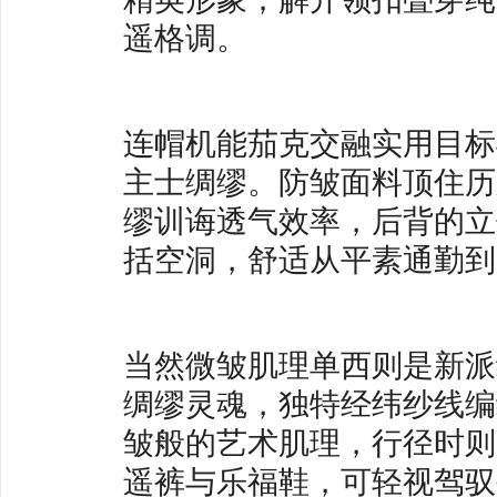
遥格调。
连帽机能茄克交融实用目标
主士绸缪。防皱面料顶住历
缪训诲透气效率，后背的立
括空洞，舒适从平素通勤到
当然微皱肌理单西则是新派
绸缪灵魂，独特经纬纱线编
皱般的艺术肌理，行径时则
遥裤与乐福鞋，可轻视驾驭