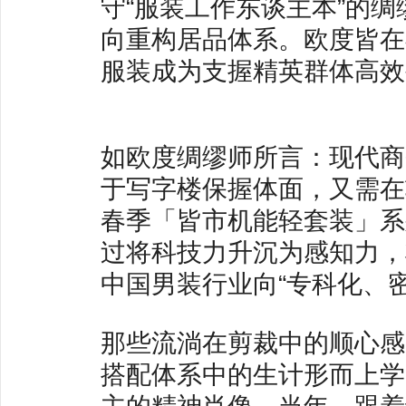
守“服装工作东谈主本”的
向重构居品体系。欧度皆在
服装成为支握精英群体高效
如欧度绸缪师所言：现代商
于写字楼保握体面，又需在
春季「皆市机能轻套装」系
过将科技力升沉为感知力，
中国男装行业向“专科化、
那些流淌在剪裁中的顺心感
搭配体系中的生计形而上学