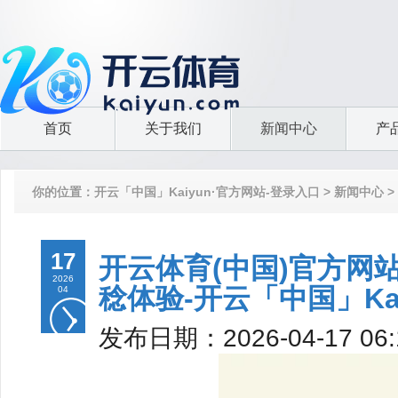
首页
关于我们
新闻中心
产
你的位置：
开云「中国」Kaiyun·官方网站-登录入口
>
新闻中心
>
17
开云体育(中国)官方网
2026
稔体验-开云「中国」Ka
04
发布日期：2026-04-17 0