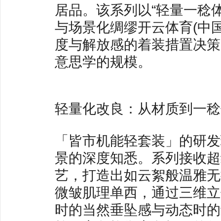
居品。该系列以“轻量一稔
与场景化绸缪开云体育(中
度与解放感的着装措置决策
意思学的规模。
轻量化改良：从材质到一稔
「皆市机能轻套装」的研发
景的深度知悉。系列接收超
艺，打造出如云絮般温雅无
微皱肌理单西，通过三维立
时的当然垂坠感与动态时的