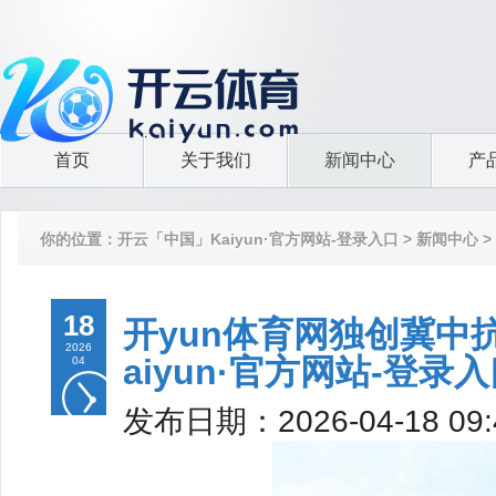
首页
关于我们
新闻中心
产
你的位置：
开云「中国」Kaiyun·官方网站-登录入口
>
新闻中心
>
18
开yun体育网独创冀中
2026
aiyun·官方网站-登录
04
发布日期：2026-04-18 0