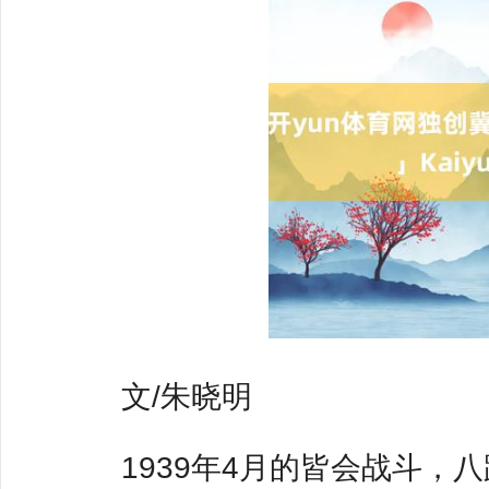
文/朱晓明
1939年4月的皆会战斗