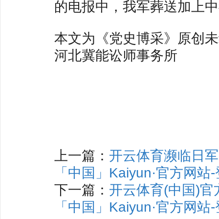
的电报中，我军葬送加上中
本文为《党史博采》原创未
河北冀能讼师事务所
上一篇：
开云体育濒临日军
「中国」Kaiyun·官方网站
下一篇：
开云体育(中国)官方网
「中国」Kaiyun·官方网站