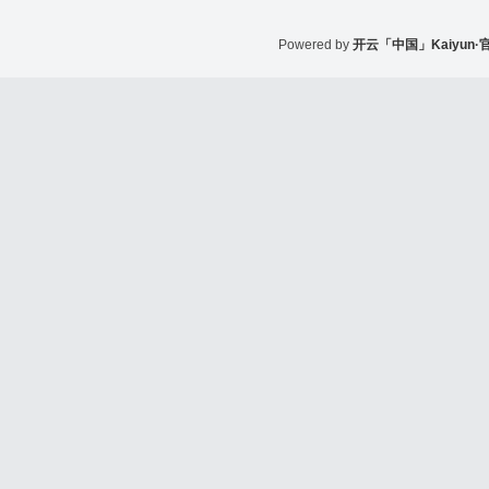
Powered by
开云「中国」Kaiyun