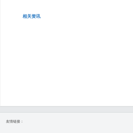
相关资讯
友情链接：