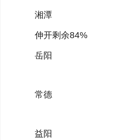
湘潭
伸开剩余84%
岳阳
常德
益阳