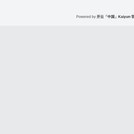
Powered by
开云「中国」Kaiyun