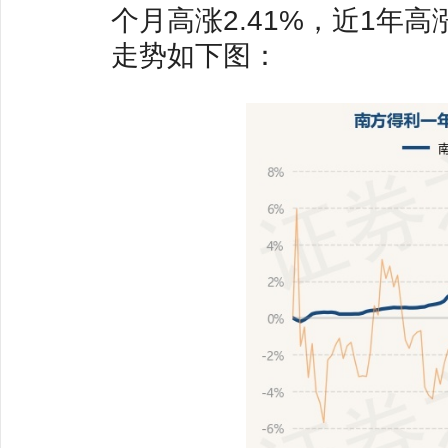
个月高涨2.41%，近1年高
走势如下图：