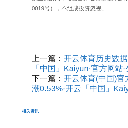
0019号），不组成投资忽视。
上一篇：
开云体育历史数据走
「中国」Kaiyun·官方网站
下一篇：
开云体育(中国)
潮0.53%-开云「中国」Ka
相关资讯