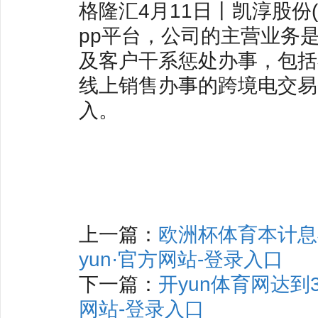
格隆汇4月11日丨凯淳股份(
pp平台，公司的主营业务
及客户干系惩处办事，包括
线上销售办事的跨境电交易
入。
上一篇：
欧洲杯体育本计息期
yun·官方网站-登录入口
下一篇：
开yun体育网达到3.
网站-登录入口