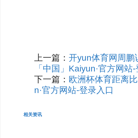
上一篇：
开yun体育网周
「中国」Kaiyun·官方网站
下一篇：
欧洲杯体育距离比赛
n·官方网站-登录入口
相关资讯