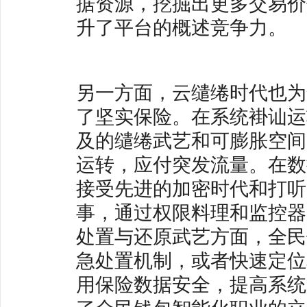
据资源，挖掘出更多交易价
升了平台的概述竞争力。
另一方面，云缱绻时代也为
了坚实保险。在系统褂讪运
及的缱绻武艺和可膨胀空间
运转，应付突发流量。在数
接受先进的加密时代和打听
事，通过权限料理和监控器
处置与还原武艺方面，全民
急处置机制，或者快速定位
用保险数据安全，提高系统