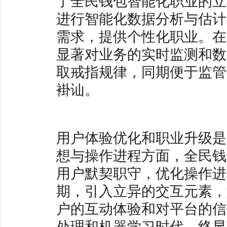
了全民钱包智能化职业的立
进行智能化数据分析与估计
需求，提供个性化职业。在
显著对业务的实时监测和数
取戒指规律，同期便于监管
褂讪。
用户体验优化和职业升级是
想与操作进程方面，全民钱
用户默契职守，优化操作进
期，引入立异的交互元素，
户的互动体验和对平台的信
处理和机器学习时代，终显