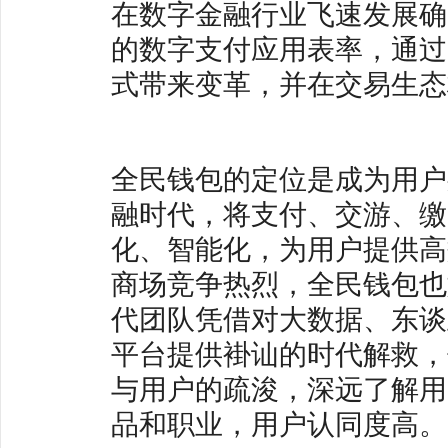
在数字金融行业飞速发展确
的数字支付应用表率，通过
式带来变革，并在交易生态
全民钱包的定位是成为用户
融时代，将支付、交游、缴
化、智能化，为用户提供高
商场竞争热烈，全民钱包也
代团队凭借对大数据、东谈
平台提供褂讪的时代解救，
与用户的疏浚，深远了解用
品和职业，用户认同度高。