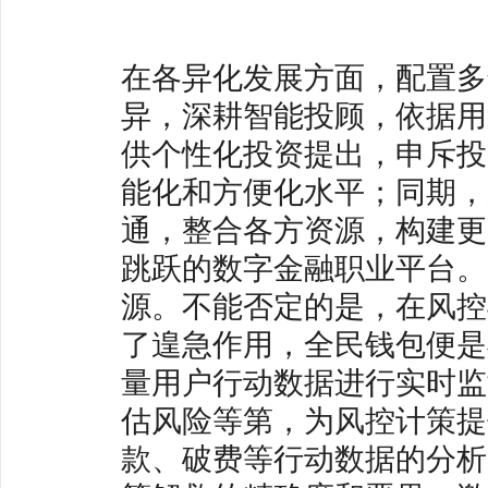
在各异化发展方面，配置多
异，深耕智能投顾，依据用
供个性化投资提出，申斥投
能化和方便化水平；同期，
通，整合各方资源，构建更
跳跃的数字金融职业平台。
源。不能否定的是，在风控
了遑急作用，全民钱包便是
量用户行动数据进行实时监
估风险等第，为风控计策提
款、破费等行动数据的分析