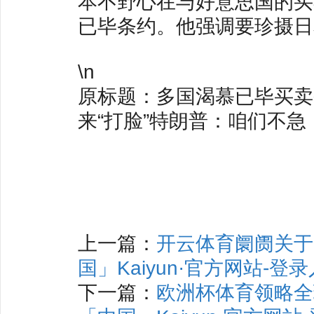
本不野心在与好意思国的买
已毕条约。他强调要珍摄日
\n
原标题：多国渴慕已毕买卖
来“打脸”特朗普：咱们不急
上一篇：
开云体育阛阓关于
国」Kaiyun·官方网站-登
下一篇：
欧洲杯体育领略全球