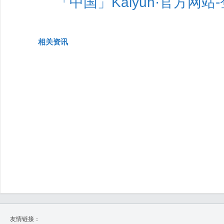
「中国」Kaiyun·官方网站
相关资讯
友情链接：