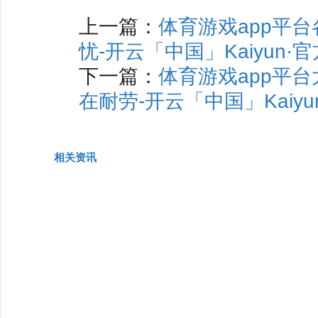
上一篇：
体育游戏app平
忧-开云「中国」Kaiyun·
下一篇：
体育游戏app平
在耐劳-开云「中国」Kaiy
相关资讯