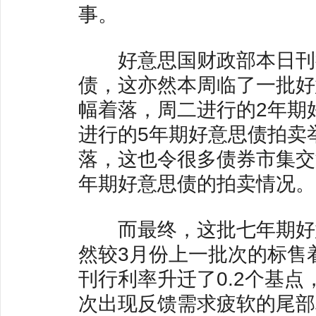
事。
好意思国财政部本日刊行
债，这亦然本周临了一批好
幅着落，周二进行的2年期
进行的5年期好意思债拍卖
落，这也令很多债券市集交
年期好意思债的拍卖情况。
而最终，这批七年期好意思
然较3月份上一批次的标售着
刊行利率升迁了0.2个基
次出现反馈需求疲软的尾部