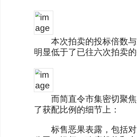
本次拍卖的投标倍数与上月
明显低于了已往六次拍卖的平
而简直令市集密切聚焦乃
了获配比例的细节上：
标售恶果表露，包括对冲