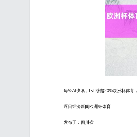
每经AI快讯，Lyft涨超20%欧洲杯体
逐日经济新闻欧洲杯体育
发布于：四川省