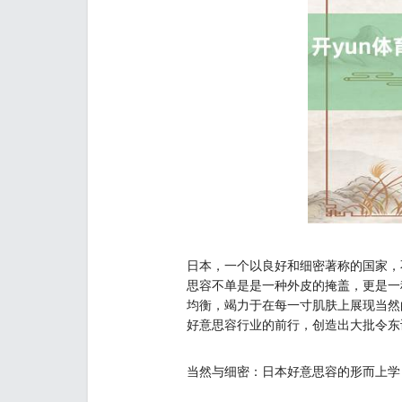
日本，一个以良好和细密著称的国家，
思容不单是是一种外皮的掩盖，更是一
均衡，竭力于在每一寸肌肤上展现当然
好意思容行业的前行，创造出大批令东
当然与细密：日本好意思容的形而上学