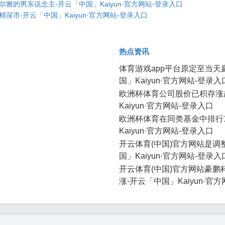
雅的男东说念主-开云「中国」Kaiyun·官方网站-登录入口
市-开云「中国」Kaiyun·官方网站-登录入口
热点资讯
体育游戏app平台原定至当天
国」Kaiyun·官方网站-登录入
欧洲杯体育公司股价已积存涨超
Kaiyun·官方网站-登录入口
欧洲杯体育在同类基金中排行10
Kaiyun·官方网站-登录入口
开云体育(中国)官方网站是调
国」Kaiyun·官方网站-登录入
开云体育(中国)官方网站豪
涨-开云「中国」Kaiyun·官