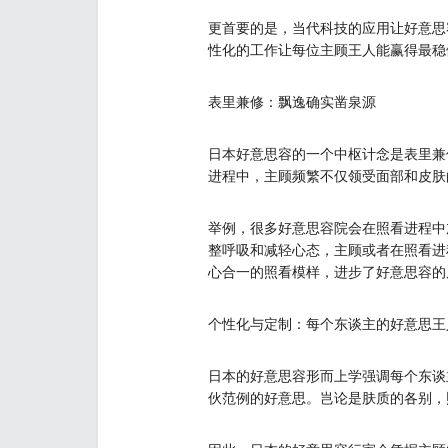
更首要的是，当代科技的应用让好意思
性化的工作让每位主顾王人能赢得最稳
表里兼修：飘逸确实凿泉源
日本好意思容的一个中枢计念是表里兼
进程中，主顾频繁不仅领受面部和皮肤
举例，很多好意思容院会在照看进程中
整呼吸和减轻心态，主顾或者在照看进
心合一的照看模样，进步了好意思容的
个性化与定制：每个东谈主的好意思王
日本的好意思容形而上学强调每个东谈
伙范例的好意思。岂论是肤质的各别，