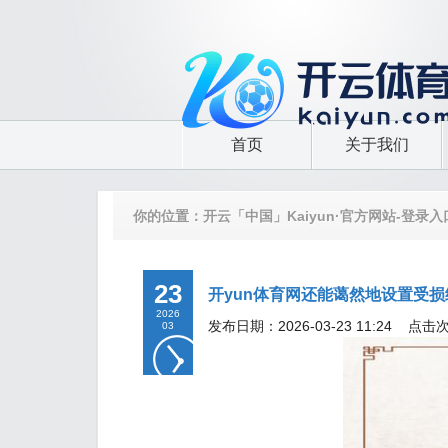
首页
关于我们
你的位置：
开云「中国」Kaiyun·官方网站-登录入
23
开yun体育网还能蔼然地设置受损细
2026
发布日期：2026-03-23 11:24 点击
03