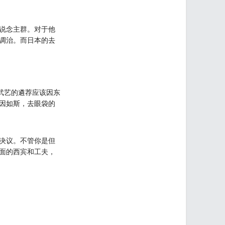
说念主群。对于他
调治。而日本的去
武艺的遴荐应该因东
因如斯，去眼袋的
决议。不管你是但
面的西宾和工夫，