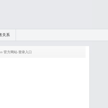
者关系
n·官方网站-登录入口