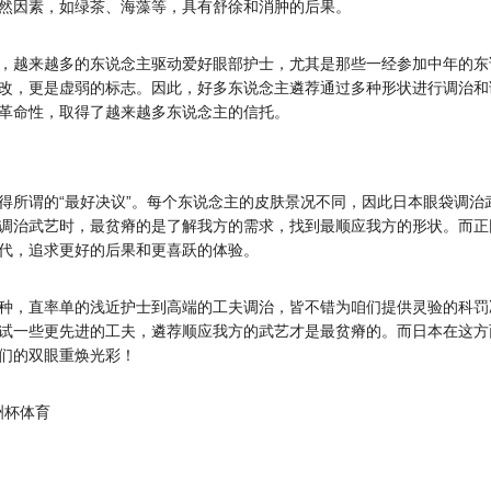
然因素，如绿茶、海藻等，具有舒徐和消肿的后果。
，越来越多的东说念主驱动爱好眼部护士，尤其是那些一经参加中年的东
改，更是虚弱的标志。因此，好多东说念主遴荐通过多种形状进行调治和
革命性，取得了越来越多东说念主的信托。
得所谓的“最好决议”。每个东说念主的皮肤景况不同，因此日本眼袋调治
调治武艺时，最贫瘠的是了解我方的需求，找到最顺应我方的形状。而正
代，追求更好的后果和更喜跃的体验。
种，直率单的浅近护士到高端的工夫调治，皆不错为咱们提供灵验的科罚
试一些更先进的工夫，遴荐顺应我方的武艺才是最贫瘠的。而日本在这方
们的双眼重焕光彩！
欧洲杯体育