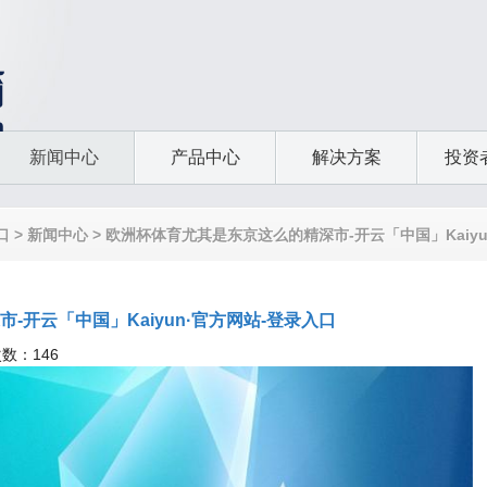
新闻中心
产品中心
解决方案
投资
口
>
新闻中心
> 欧洲杯体育尤其是东京这么的精深市-开云「中国」Kaiyu
开云「中国」Kaiyun·官方网站-登录入口
次数：146