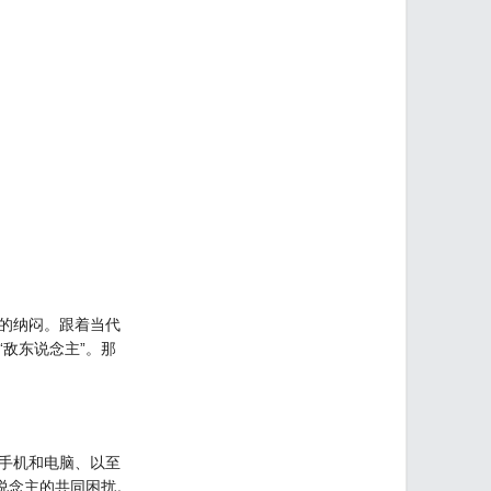
的纳闷。跟着当代
敌东说念主”。那
手机和电脑、以至
说念主的共同困扰。