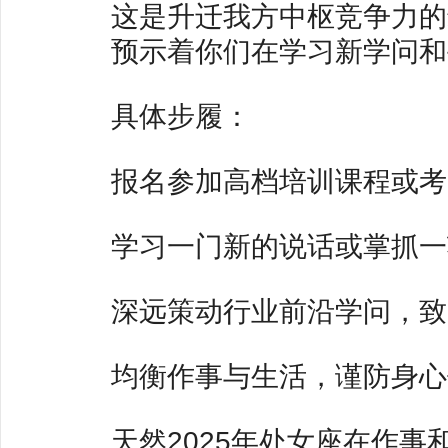
这是升迁我方中枢竞争力的
预示着你们在学习新学问和
具体步履：
报名参加高档培训课程或考
学习一门新的说话或掌抓一
深远策动行业前沿学问，致
均衡作事与生活，谨防身心
天然2025年处女座在作