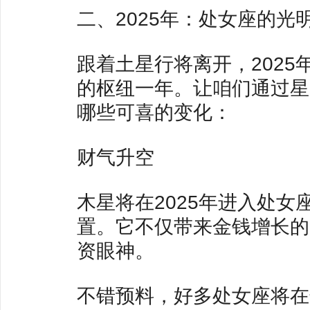
二、2025年：处女座的光
跟着土星行将离开，202
的枢纽一年。让咱们通过星
哪些可喜的变化：
财气升空
木星将在2025年进入处
置。它不仅带来金钱增长的
资眼神。
不错预料，好多处女座将在