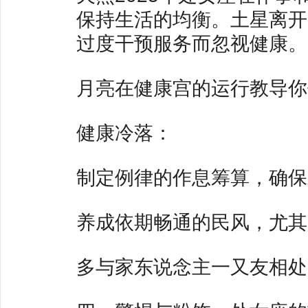
保持生活的均衡。土星离开
过度干预服务而忽视健康。
月亮在健康宫的运行教导你
健康冷落：
制定例律的作息筹算，确保
养成依期畅通的民风，尤其
多与家东说念主一又友相处