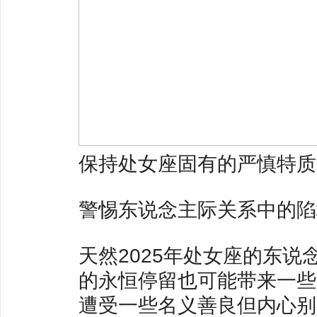
保持处女座固有的严慎特质
警惕东说念主际关系中的陷
天然2025年处女座的东
的永恒停留也可能带来一些
遭受一些名义善良但内心别