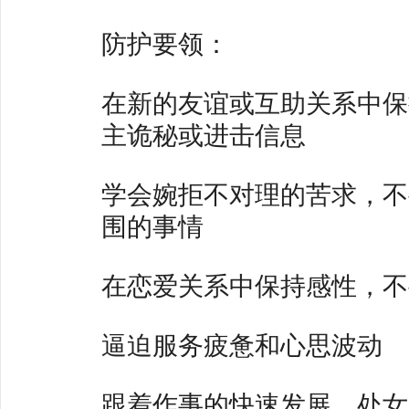
防护要领：
在新的友谊或互助关系中保
主诡秘或进击信息
学会婉拒不对理的苦求，不
围的事情
在恋爱关系中保持感性，不
逼迫服务疲惫和心思波动
跟着作事的快速发展，处女