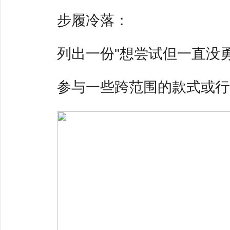
步履冷落：
列出一份"想尝试但一直没
参与一些跨范围的款式或行