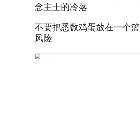
念主士的冷落
不要把悉数鸡蛋放在一个篮
风险