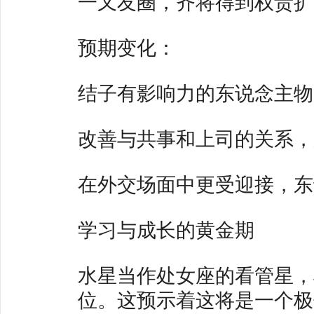
一又友圈，齐将得到权贵扩
预期变化：
结子有影响力的东说念主物
改善与共事和上司的关系，
在外交场面中更受迎接，东
学习与成长的黄金期
水星当作处女座的看管星，
位。这预示着这将是一个极