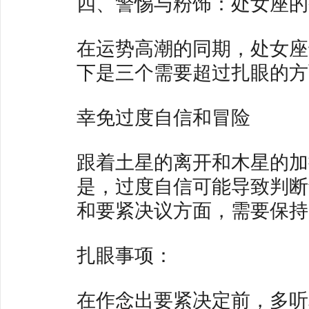
四、警惕与粉饰：处女座的
在运势高潮的同期，处女座
下是三个需要超过扎眼的方
幸免过度自信和冒险
跟着土星的离开和木星的加
是，过度自信可能导致判断
和要紧决议方面，需要保持
扎眼事项：
在作念出要紧决定前，多听