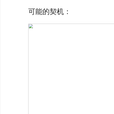
可能的契机：