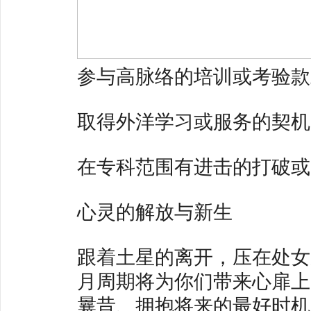
参与高脉络的培训或考验款
取得外洋学习或服务的契机
在专科范围有进击的打破或
心灵的解放与新生
跟着土星的离开，压在处女
月周期将为你们带来心扉上
曩昔、拥抱将来的最好时机