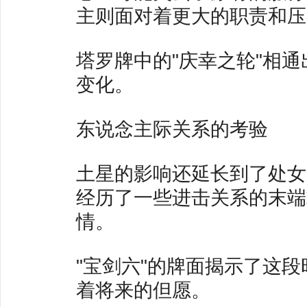
主则面对着更大的职责和压
塔罗牌中的"庆幸之轮"相
变化。
东说念主际关系的考验
土星的影响还延长到了处女
经历了一些进击关系的末端
情。
"宝剑六"的牌面揭示了这
着将来的但愿。