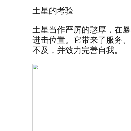
土星的考验
土星当作严厉的憨厚，在曩
进击位置。它带来了服务、
不及，并致力完善自我。