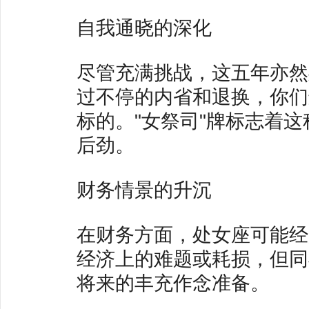
自我通晓的深化
尽管充满挑战，这五年亦然
过不停的内省和退换，你们
标的。"女祭司"牌标志着
后劲。
财务情景的升沉
在财务方面，处女座可能经
经济上的难题或耗损，但同
将来的丰充作念准备。