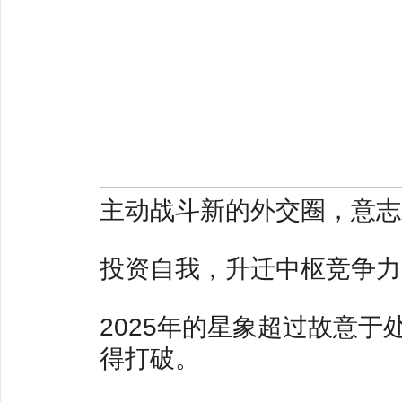
主动战斗新的外交圈，意志
投资自我，升迁中枢竞争力
2025年的星象超过故意
得打破。