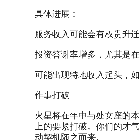
具体进展：
服务收入可能会有权贵升迁
投资答谢率增多，尤其是在
可能出现特地收入起头，如
作事打破
火星将在年中与处女座的本
上的要紧打破。你们的才气
动契机随之而来。