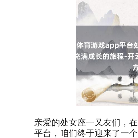
亲爱的处女座一又友们，在这
平台，咱们终于迎来了一个