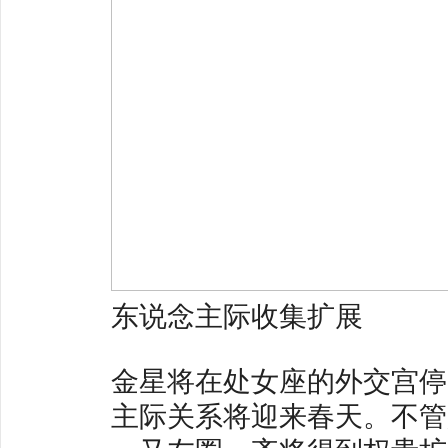
东说念主际收集扩展
金星将在处女座的外交宫停
主际关系将迎来春天。不管