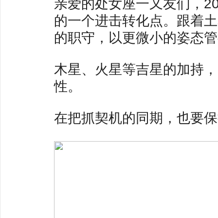
亲爱的处女座一又友们，2
的一个进击转化点。跟着土
的职守，以更微小的姿态管
木星、火星等吉星的加持，
性。
在把抓契机的同期，也要保