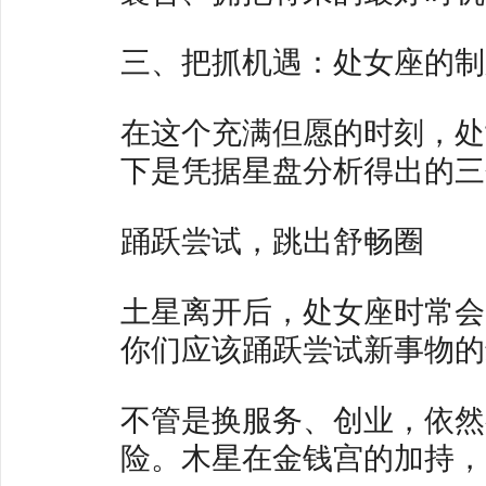
三、把抓机遇：处女座的制
在这个充满但愿的时刻，处
下是凭据星盘分析得出的三
踊跃尝试，跳出舒畅圈
土星离开后，处女座时常会
你们应该踊跃尝试新事物的
不管是换服务、创业，依然
险。木星在金钱宫的加持，