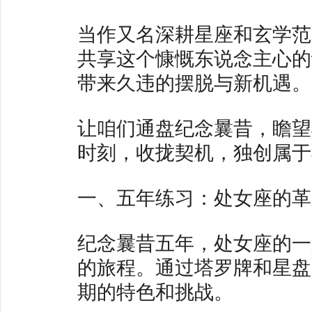
当作又名深耕星座和玄学范
共享这个慷慨东说念主心的
带来久违的摆脱与新机遇。
让咱们通盘纪念曩昔，瞻望
时刻，收拢契机，独创属于
一、五年练习：处女座的革
纪念曩昔五年，处女座的一
的旅程。通过塔罗牌和星盘
期的特色和挑战。