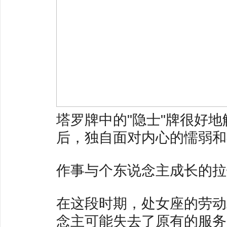
塔罗牌中的"隐士"牌很好
后，独自面对内心的懦弱和
作事与个东说念主成长的拉
在这段时期，处女座的劳动
念主可能失去了原有的服务