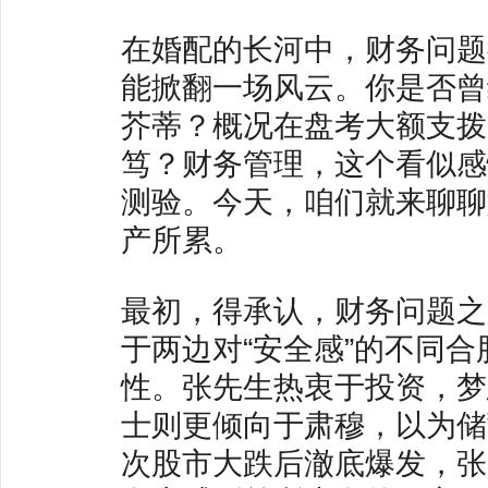
在婚配的长河中，财务问题
能掀翻一场风云。你是否曾
芥蒂？概况在盘考大额支拨
笃？财务管理，这个看似感
测验。今天，咱们就来聊聊
产所累。
最初，得承认，财务问题之
于两边对“安全感”的不同
性。张先生热衷于投资，梦
士则更倾向于肃穆，以为储
次股市大跌后澈底爆发，张