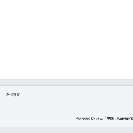
友情链接：
Powered by
开云「中国」Kaiyun