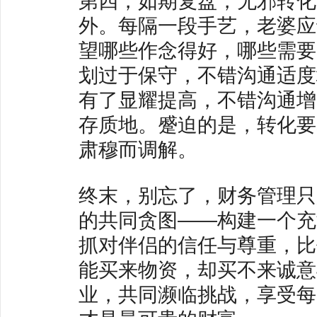
第四，如期复盘，无邪转化
外。每隔一段手艺，老婆应
望哪些作念得好，哪些需要
划过于保守，不错沟通适度
有了显耀提高，不错沟通增
存质地。蹙迫的是，转化要
肃穆而调解。
终末，别忘了，财务管理只
的共同贪图——构建一个充
抓对伴侣的信任与尊重，比
能买来物资，却买不来诚意
业，共同濒临挑战，享受每