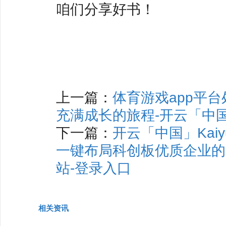
咱们分享好书！
上一篇：
体育游戏app平
充满成长的旅程-开云「中国」
下一篇：
开云「中国」Kai
一键布局科创板优质企业的高
站-登录入口
相关资讯