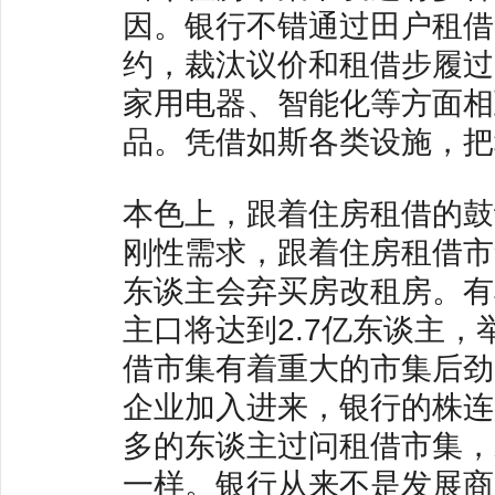
因。银行不错通过田户租借
约，裁汰议价和租借步履过
家用电器、智能化等方面相
品。凭借如斯各类设施，把
本色上，跟着住房租借的鼓
刚性需求，跟着住房租借市
东谈主会弃买房改租房。有
主口将达到2.7亿东谈主，
借市集有着重大的市集后劲
企业加入进来，银行的株连
多的东谈主过问租借市集，
一样。银行从来不是发展商