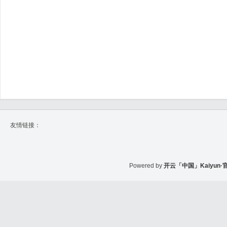
友情链接：
Powered by
开云「中国」Kaiyun