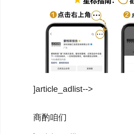
]article_adlist-->
商酌咱们