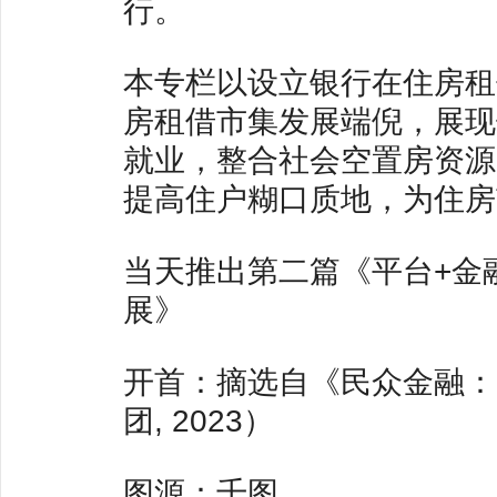
行。
本专栏以设立银行在住房租
房租借市集发展端倪，展现
就业，整合社会空置房资源
提高住户糊口质地，为住房
当天推出第二篇《平台+金
展》
开首：摘选自《民众金融：
团, 2023）
图源：千图