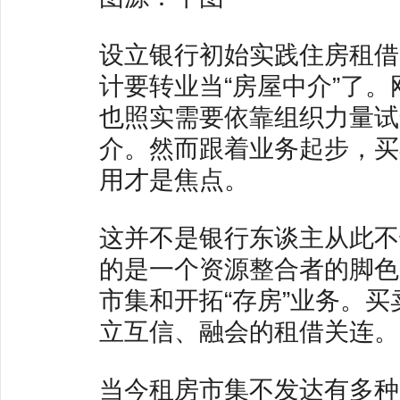
设立银行初始实践住房租借
计要转业当“房屋中介”了
也照实需要依靠组织力量试
介。然而跟着业务起步，买
用才是焦点。
这并不是银行东谈主从此不
的是一个资源整合者的脚色
市集和开拓“存房”业务。
立互信、融会的租借关连。
当今租房市集不发达有多种