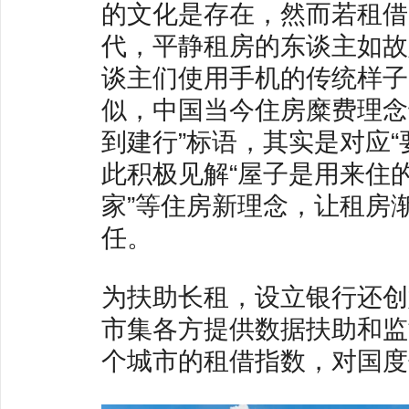
的文化是存在，然而若租借
代，平静租房的东谈主如故
谈主们使用手机的传统样子
似，中国当今住房糜费理念
到建行”标语，其实是对应
此积极见解“屋子是用来住
家”等住房新理念，让租房
任。
为扶助长租，设立银行还创
市集各方提供数据扶助和监
个城市的租借指数，对国度