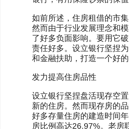
如前所述，住房租借的市集
然而由于行业发展理念和模
了好多负面影响。要用它破
责任好多。设立银行坚捏为
和金融扶助，打造一个好的
发力提高住房品性
设立银行坚捏盘活现存空置
新的住房。然而现存房的品
好多存量住房的建造时间年
房比例高达26.97%。老