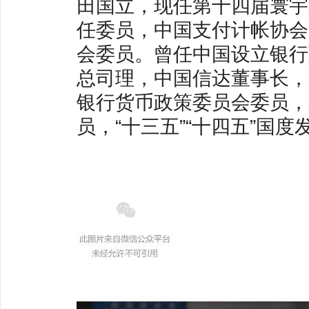
田国立，现任第十四届寰宇
任委员，中国支付计帐协会
会委员。曾任中国设立银行
总司理，中国信达董事长，
银行货币政策委员会委员，
员，“十三五”“十四五”国