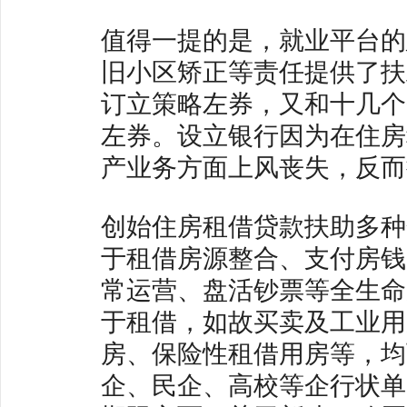
值得一提的是，就业平台的
旧小区矫正等责任提供了扶
订立策略左券，又和十几个
左券。设立银行因为在住房
产业务方面上风丧失，反而
创始住房租借贷款扶助多种
于租借房源整合、支付房钱
常运营、盘活钞票等全生命
于租借，如故买卖及工业用
房、保险性租借用房等，均
企、民企、高校等企行状单