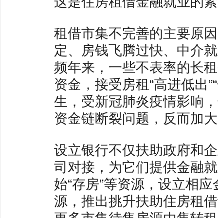
这是住房租借金融就业的紧
租借市集不完善的主要原因
定、房钱飞腾过快、中介就
频年来，一些不表率的长租
资金，接受房租“高进低出”
生，受新冠肺炎疫情影响，
资金链断裂问题，反而加大
设立银行不仅扶助政府和企
司对接，为它们提供金融就
始“存房”等资源，设立相
源，推出挑升扶助住房租借
更多市集待售房源由售转租