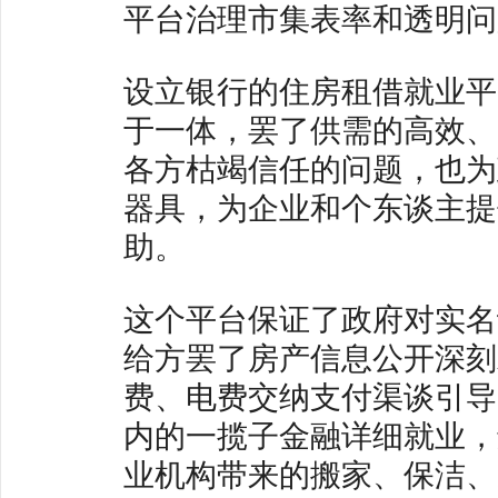
平台治理市集表率和透明问
设立银行的住房租借就业平
于一体，罢了供需的高效、
各方枯竭信任的问题，也为
器具，为企业和个东谈主提
助。
这个平台保证了政府对实名
给方罢了房产信息公开深刻
费、电费交纳支付渠谈引导
内的一揽子金融详细就业，
业机构带来的搬家、保洁、