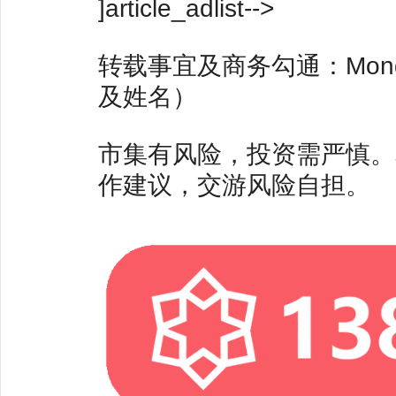
]article_adlist-->
转载事宜及商务勾通：Mong
及姓名）
市集有风险，投资需严慎。
作建议，交游风险自担。