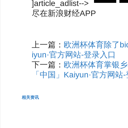
]article_adlist-->
尽在新浪财经APP
上一篇：
欧洲杯体育除了bi
iyun·官方网站-登录入口
下一篇：
欧洲杯体育掌银乡
「中国」Kaiyun·官方网站
相关资讯