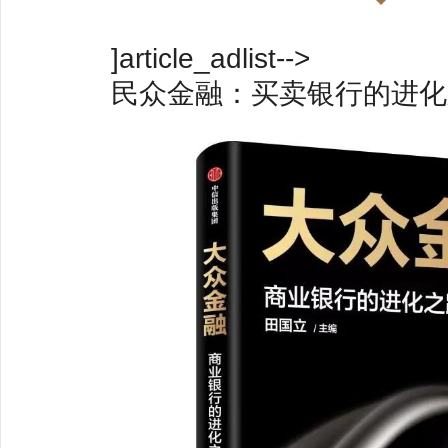
]article_adlist-->
民众金融：买卖银行的进化