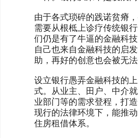
由于各式琐碎的践诺贫瘠，
需要从根柢上诊疗传统银行
们仍是有了牛逼的金融科技
自己也来自金融科技的启发
助，再好的创意也会被无法
设立银行愚弄金融科技的上
式。从业主、田户、中介就
业部门等的需求登程，打造
现行的法律环境下，能推动
住房租借体系。