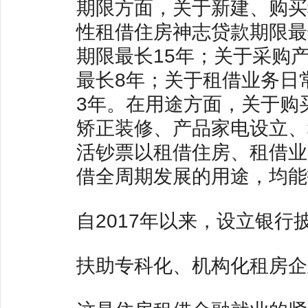
期限方面，关于新建、购买
性租借住房神志贷款期限最
期限最长15年；关于采购
最长8年；关于租借业务日
3年。在用途方面，关于购
矫正装修、产品家电设立、
活钞票以租借住房、租借业
借全周期发展的用途，均能
自2017年以来，设立银行
扶助专科化、机构化租房企