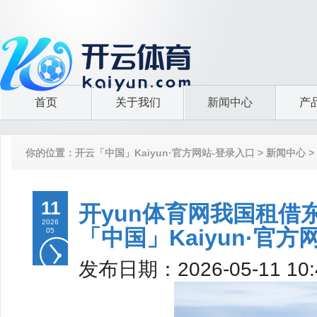
首页
关于我们
新闻中心
产
你的位置：
开云「中国」Kaiyun·官方网站-登录入口
>
新闻中心
>
11
开yun体育网我国租借东
2026
「中国」Kaiyun·官方
05
发布日期：2026-05-11 1