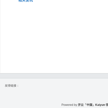
相关资讯
友情链接：
Powered by
开云「中国」Kaiyun