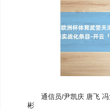
通信员/尹凯庆 唐飞 冯大
彬