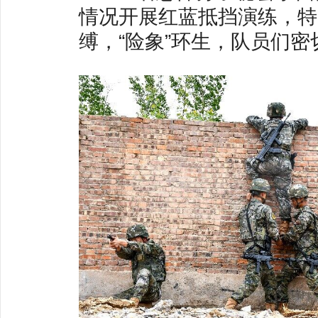
情况开展红蓝抵挡演练，特
缚，“险象”环生，队员们