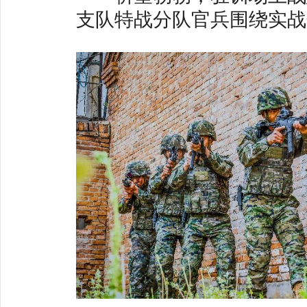
支队特战分队官兵围绕实战