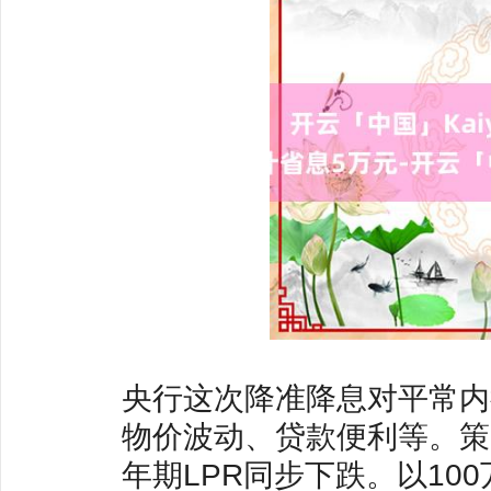
央行这次降准降息对平常内
物价波动、贷款便利等。策
年期LPR同步下跌。以10