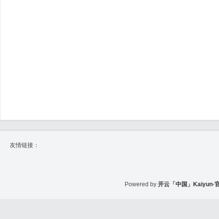
友情链接：
Powered by
开云「中国」Kaiyun