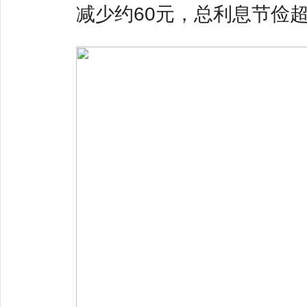
减少约60元，总利息节俭超